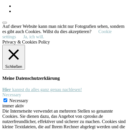
facebook
instagram
Auf dieser Website kann man nicht nur Fotografien sehen, sondern
es gibt auch Cookies. Willst du dies akzeptieren?
Cookie
settings
Ja, ich will.
Privacy & Cookies Policy
Schließen
Meine Datenschutzerklärung
Hier
kannst du alles ganz genau nachlesen!
Necessary
Necessary
immer aktiv
Die Internetseite verwendet an mehreren Stellen so genannte
Cookies. Sie dienen dazu, das Angebot von cproske.de
nutzerfreundlicher, effektiver und sicherer zu machen. Cookies sind
kleine Textdateien, die auf Ihrem Rechner abgelegt werden und die